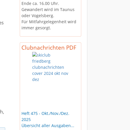
Ende ca. 16.00 Uhr.
Gewandert wird im Taunus
oder Vogelsberg.
Für Mitfahrgelegenheit wird
es
immer gesorgt.
Clubnachrichten PDF
h,
Heft 475 - Okt./Nov./Dez.
2025
Übersicht aller Ausgaben...