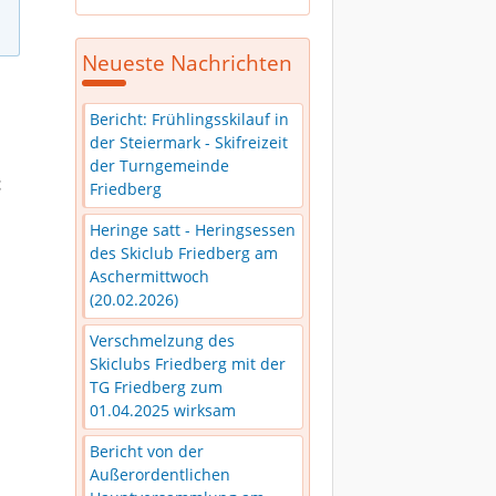
Neueste Nachrichten
Bericht: Frühlingsskilauf in
der Steiermark - Skifreizeit
der Turngemeinde
t
Friedberg
Heringe satt - Heringsessen
des Skiclub Friedberg am
Aschermittwoch
(20.02.2026)
Verschmelzung des
Skiclubs Friedberg mit der
TG Friedberg zum
01.04.2025 wirksam
Bericht von der
Außerordentlichen