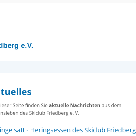
S
dberg e.V.
tuelles
ieser Seite finden Sie
aktuelle Nachrichten
aus dem
nsleben des Skiclub Friedberg e. V.
inge satt - Heringsessen des Skiclub Friedberg