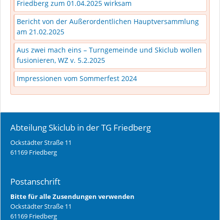
Friedberg zum 01.04.2025 wirksam
Bericht von der Außerordentlichen Hauptversammlung
am 21.02.2025
Aus zwei mach eins – Turngemeinde und Skiclub wollen
fusionieren, WZ v. 5.2.2025
Impressionen vom Sommerfest 2024
Abteilung Skiclub in der TG Friedberg
Ockstädter Straße 11
61169 Friedberg
Postanschrift
Bitte für alle Zusendungen verwenden
Ockstädter Straße 11
61169 Friedberg