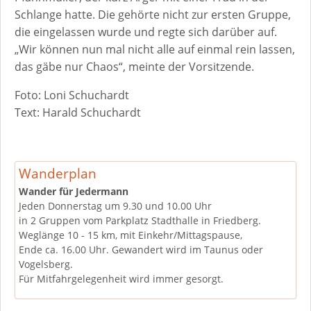
Schlange hatte. Die gehörte nicht zur ersten Gruppe,
die eingelassen wurde und regte sich darüber auf.
„Wir können nun mal nicht alle auf einmal rein lassen,
das gäbe nur Chaos“, meinte der Vorsitzende.
Foto: Loni Schuchardt
Text: Harald Schuchardt
Wanderplan
Wander für Jedermann
Jeden Donnerstag um 9.30 und 10.00 Uhr
in 2 Gruppen vom Parkplatz Stadthalle in Friedberg.
Weglänge 10 - 15 km, mit Einkehr/Mittagspause,
Ende ca. 16.00 Uhr. Gewandert wird im Taunus oder
Vogelsberg.
Für Mitfahrgelegenheit wird immer gesorgt.