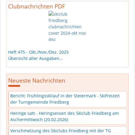
Clubnachrichten PDF
Heft 475 - Okt./Nov./Dez. 2025
Übersicht aller Ausgaben...
Neueste Nachrichten
Bericht: Frühlingsskilauf in der Steiermark - Skifreizeit
der Turngemeinde Friedberg
Heringe satt - Heringsessen des Skiclub Friedberg am
Aschermittwoch (20.02.2026)
Verschmelzung des Skiclubs Friedberg mit der TG