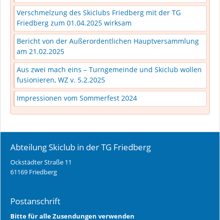
Verschmelzung des Skiclubs Friedberg mit der TG
Friedberg zum 01.04.2025 wirksam
Bericht von der Außerordentlichen Hauptversammlung
am 21.02.2025
Aus zwei mach eins – Turngemeinde und Skiclub wollen
fusionieren, WZ v. 5.2.2025
Impressionen vom Sommerfest 2024
Abteilung Skiclub in der TG Friedberg
Ockstädter Straße 11
61169 Friedberg
Postanschrift
Bitte für alle Zusendungen verwenden