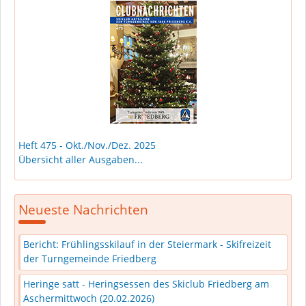
Heft 475 - Okt./Nov./Dez. 2025
Übersicht aller Ausgaben...
Neueste Nachrichten
Bericht: Frühlingsskilauf in der Steiermark - Skifreizeit
der Turngemeinde Friedberg
Heringe satt - Heringsessen des Skiclub Friedberg am
Aschermittwoch (20.02.2026)