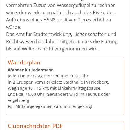
vermehrten Zuzug von Wassergeflügel zu rechnen
wäre, der wiederum natürlich auch das Risiko des
Auftretens eines H5N8 positiven Tieres erhöhen
würde.
Das Amt für Stadtentwicklung, Liegenschaften und
Rechtswesen hat daher mitgeteilt, dass die Flutung
bis auf Weiteres nicht vorgenommen wird.
Wanderplan
Wander für Jedermann
Jeden Donnerstag um 9.30 und 10.00 Uhr
in 2 Gruppen vom Parkplatz Stadthalle in Friedberg.
Weglänge 10 - 15 km, mit Einkehr/Mittagspause,
Ende ca. 16.00 Uhr. Gewandert wird im Taunus oder
Vogelsberg.
Für Mitfahrgelegenheit wird immer gesorgt.
Clubnachrichten PDF