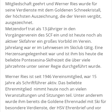
Mitgliedschaft geehrt und Werner Ries wurde für
seine Verdienste mit dem Goldenen Schneekristall,
der höchsten Auszeichnung, die der Verein vergibt,
ausgezeichnet.
Metzendorf trat als 13-Jähriger in den
Vorgängerverein des SCF ein und ist heute noch als
aktiver Skifahrer ein großes Vorbild im Verein.
Jahrelang war er im Lehrwesen im Skiclub tätig. Eine
Herzensangelegenheit war und ist ihm bis heute die
beliebte Pontesesina-Skifreizeit die über viele
Jahrzehnte unter seiner Regie durchgeführt wurde.
Werner Ries ist seit 1946 Vereinsmitglied, war 15
Jahre als Schriftführer aktiv. Das beliebte
Ehrenmitglied nimmt heute noch an vielen
Veranstaltungen und Sitzungen teil. Unter anderem
wurde ihm bereits die Goldene Ehrennadel mit Ski für
besondere Verdienste, der HSV Ehrenbrief und vor