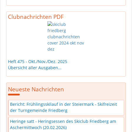
Clubnachrichten PDF
Heft 475 - Okt./Nov./Dez. 2025
Übersicht aller Ausgaben...
Neueste Nachrichten
Bericht: Frühlingsskilauf in der Steiermark - Skifreizeit
der Turngemeinde Friedberg
Heringe satt - Heringsessen des Skiclub Friedberg am
Aschermittwoch (20.02.2026)