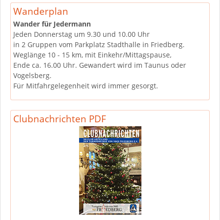
Wanderplan
Wander für Jedermann
Jeden Donnerstag um 9.30 und 10.00 Uhr
in 2 Gruppen vom Parkplatz Stadthalle in Friedberg.
Weglänge 10 - 15 km, mit Einkehr/Mittagspause,
Ende ca. 16.00 Uhr. Gewandert wird im Taunus oder
Vogelsberg.
Für Mitfahrgelegenheit wird immer gesorgt.
Clubnachrichten PDF