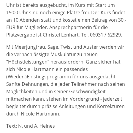
Uhr ist bereits ausgebucht, im Kurs mit Start um
19:00 Uhr sind noch einige Plätze frei. Der Kurs findet
an 10 Abenden statt und kostet einen Beitrag von 30,-
EUR für Mitglieder. Ansprechpartnerin für die
Platzvergabe ist Christel Lenhart, Tel. 06031 / 62929.
Mit Meerjungfrau, Säge, Twist und Auster werden wir
die vernachlässigte Muskulatur zu neuen
“Höchstleistungen” herausfordern. Ganz sicher hat
sich Nicole Hartmann ein passendes
(Wieder-)Einstiegsprogramm für uns ausgedacht.
Sanfte Dehnungen, die jeder Teilnehmer nach seinen
Möglichkeiten und in seiner Geschwindigkeit
mitmachen kann, stehen im Vordergrund - jederzeit
begleitet durch präzise Anleitungen und Korrekturen
durch Nicole Hartmann.
Text: N. und A. Heines