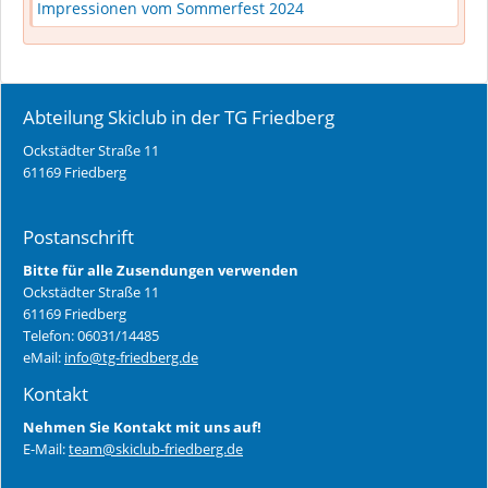
Impressionen vom Sommerfest 2024
Abteilung Skiclub in der TG Friedberg
Ockstädter Straße 11
61169 Friedberg
Postanschrift
Bitte für alle Zusendungen verwenden
Ockstädter Straße 11
61169 Friedberg
Telefon: 06031/14485
eMail:
info@tg-friedberg.de
Kontakt
Nehmen Sie Kontakt mit uns auf!
E-Mail:
team@skiclub-friedberg.de