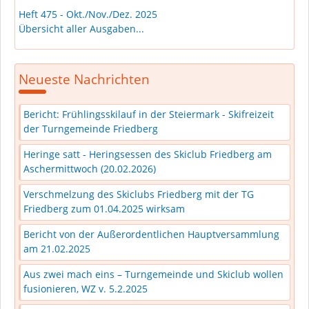
Heft 475 - Okt./Nov./Dez. 2025
Übersicht aller Ausgaben...
Neueste Nachrichten
Bericht: Frühlingsskilauf in der Steiermark - Skifreizeit
der Turngemeinde Friedberg
Heringe satt - Heringsessen des Skiclub Friedberg am
Aschermittwoch (20.02.2026)
Verschmelzung des Skiclubs Friedberg mit der TG
Friedberg zum 01.04.2025 wirksam
Bericht von der Außerordentlichen Hauptversammlung
am 21.02.2025
Aus zwei mach eins – Turngemeinde und Skiclub wollen
fusionieren, WZ v. 5.2.2025