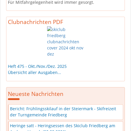
Für Mitfahrgelegenheit wird immer gesorgt.
Clubnachrichten PDF
Heft 475 - Okt./Nov./Dez. 2025
Übersicht aller Ausgaben...
Neueste Nachrichten
Bericht: Frühlingsskilauf in der Steiermark - Skifreizeit
der Turngemeinde Friedberg
Heringe satt - Heringsessen des Skiclub Friedberg am