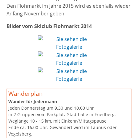
Den Flohmarkt im Jahre 2015 wird es ebenfalls wieder
Anfang November geben.
Bilder vom Skiclub Flohmarkt 2014
Wanderplan
Wander für Jedermann
Jeden Donnerstag um 9.30 und 10.00 Uhr
in 2 Gruppen vom Parkplatz Stadthalle in Friedberg.
Weglänge 10 - 15 km, mit Einkehr/Mittagspause,
Ende ca. 16.00 Uhr. Gewandert wird im Taunus oder
Vogelsberg.