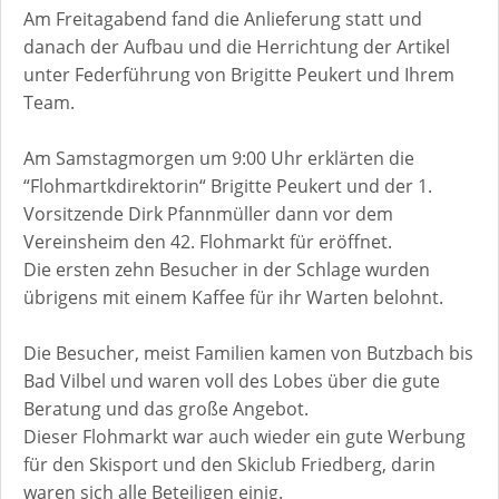
Am Freitagabend fand die Anlieferung statt und
danach der Aufbau und die Herrichtung der Artikel
unter Federführung von Brigitte Peukert und Ihrem
Team.
Am Samstagmorgen um 9:00 Uhr erklärten die
“Flohmartkdirektorin“ Brigitte Peukert und der 1.
Vorsitzende Dirk Pfannmüller dann vor dem
Vereinsheim den 42. Flohmarkt für eröffnet.
Die ersten zehn Besucher in der Schlage wurden
übrigens mit einem Kaffee für ihr Warten belohnt.
Die Besucher, meist Familien kamen von Butzbach bis
Bad Vilbel und waren voll des Lobes über die gute
Beratung und das große Angebot.
Dieser Flohmarkt war auch wieder ein gute Werbung
für den Skisport und den Skiclub Friedberg, darin
waren sich alle Beteiligen einig.