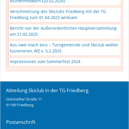
Aschermittwoch (20.02.2026)
Verschmelzung des Skiclubs Friedberg mit der TG
Friedberg zum 01.04.2025 wirksam
Bericht von der Außerordentlichen Hauptversammlung
am 21.02.2025
Aus zwei mach eins – Turngemeinde und Skiclub wollen
fusionieren, WZ v. 5.2.2025
Impressionen vom Sommerfest 2024
Abteilung Skiclub in der TG Friedberg
Ockstädter Straße 11
61169 Friedberg
Postanschrift