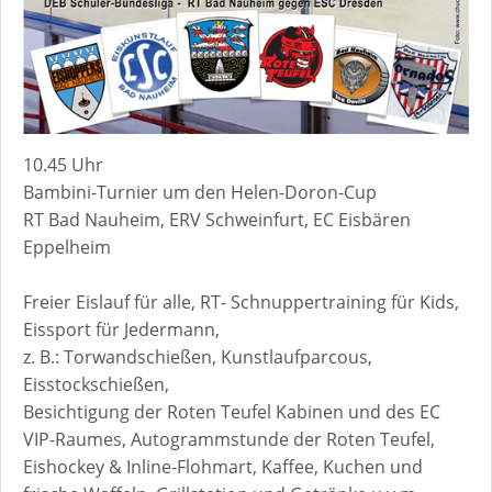
10.45 Uhr
Bambini-Turnier um den Helen-Doron-Cup
RT Bad Nauheim, ERV Schweinfurt, EC Eisbären
Eppelheim
Freier Eislauf für alle, RT- Schnuppertraining für Kids,
Eissport für Jedermann,
z. B.: Torwandschießen, Kunstlaufparcous,
Eisstockschießen,
Besichtigung der Roten Teufel Kabinen und des EC
VIP-Raumes, Autogrammstunde der Roten Teufel,
Eishockey & Inline-Flohmart, Kaffee, Kuchen und