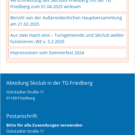
Verschmelzung des Skiclubs Friedberg mit der TG
Friedberg zum 01.04.2025 wirksam
Bericht von der Außerordentlichen Hauptversammlung
am 21.02.2025
Aus zwei mach eins – Turngemeinde und Skiclub wollen
fusionieren, WZ v. 5.2.2025
Impressionen vom Sommerfest 2024
Abteilung Skiclub in der TG Friedberg
Ockstädter Straße 11
61169 Friedberg
Postanschrift
Bitte für alle Zusendungen verwenden
Ockstädter Straße 11