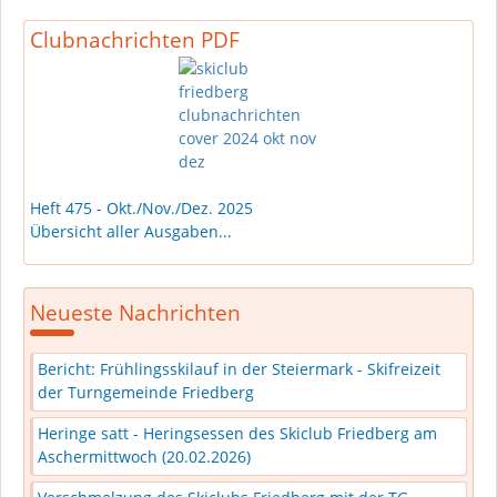
Clubnachrichten PDF
Heft 475 - Okt./Nov./Dez. 2025
Übersicht aller Ausgaben...
Neueste Nachrichten
Bericht: Frühlingsskilauf in der Steiermark - Skifreizeit
der Turngemeinde Friedberg
Heringe satt - Heringsessen des Skiclub Friedberg am
Aschermittwoch (20.02.2026)