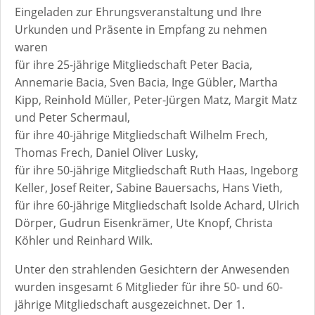
Eingeladen zur Ehrungsveranstaltung und Ihre
Urkunden und Präsente in Empfang zu nehmen
waren
für ihre 25-jährige Mitgliedschaft Peter Bacia,
Annemarie Bacia, Sven Bacia, Inge Gübler, Martha
Kipp, Reinhold Müller, Peter-Jürgen Matz, Margit Matz
und Peter Schermaul,
für ihre 40-jährige Mitgliedschaft Wilhelm Frech,
Thomas Frech, Daniel Oliver Lusky,
für ihre 50-jährige Mitgliedschaft Ruth Haas, Ingeborg
Keller, Josef Reiter, Sabine Bauersachs, Hans Vieth,
für ihre 60-jährige Mitgliedschaft Isolde Achard, Ulrich
Dörper, Gudrun Eisenkrämer, Ute Knopf, Christa
Köhler und Reinhard Wilk.
Unter den strahlenden Gesichtern der Anwesenden
wurden insgesamt 6 Mitglieder für ihre 50- und 60-
jährige Mitgliedschaft ausgezeichnet. Der 1.