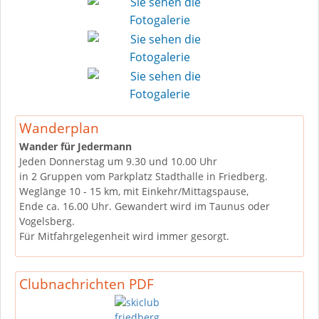
Wanderplan
Wander für Jedermann
Jeden Donnerstag um 9.30 und 10.00 Uhr
in 2 Gruppen vom Parkplatz Stadthalle in Friedberg.
Weglänge 10 - 15 km, mit Einkehr/Mittagspause,
Ende ca. 16.00 Uhr. Gewandert wird im Taunus oder
Vogelsberg.
Für Mitfahrgelegenheit wird immer gesorgt.
Clubnachrichten PDF