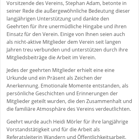
Vorsitzende des Vereins, Stephan Adam, betonte in
seiner Rede die außergewöhnliche Bedeutung dieser
langjährigen Unterstützung und dankte den
Geehrten für ihre unermüdliche Hingabe und ihren
Einsatz für den Verein. Einige von Ihnen seien auch
als nicht-aktive Mitglieder dem Verein seit langen
Jahren treu verbunden und unterstützen durch ihre
Mitgliedsbeiträge die Arbeit im Verein.
Jedes der geehrten Mitglieder erhielt eine eine
Urkunde und ein Präsent als Zeichen der
Anerkennung. Emotionale Momente entstanden, als
persönliche Geschichten und Erinnerungen der
Mitglieder geteilt wurden, die den Zusammenhalt und
die familiäre Atmosphäre des Vereins verdeutlichten.
Geehrt wurde auch Heidi Mörler für ihre langjährige
Vorstandstätigkeit und für die Arbeit als
Referatsleiterin Wandern und Öffentlichkeitsarbeit.