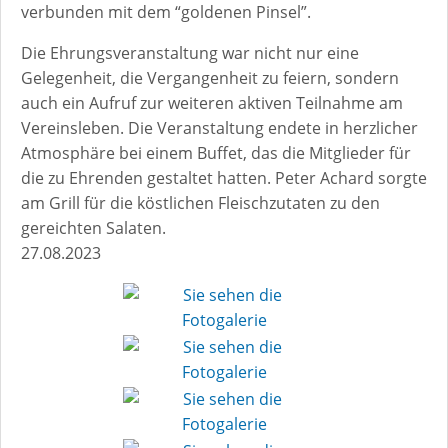
verbunden mit dem “goldenen Pinsel”.
Die Ehrungsveranstaltung war nicht nur eine
Gelegenheit, die Vergangenheit zu feiern, sondern
auch ein Aufruf zur weiteren aktiven Teilnahme am
Vereinsleben. Die Veranstaltung endete in herzlicher
Atmosphäre bei einem Buffet, das die Mitglieder für
die zu Ehrenden gestaltet hatten. Peter Achard sorgte
am Grill für die köstlichen Fleischzutaten zu den
gereichten Salaten.
27.08.2023