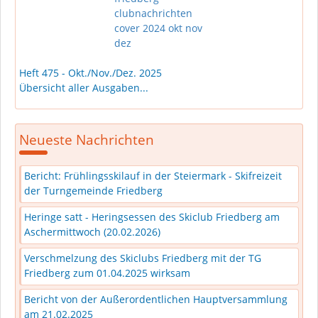
Heft 475 - Okt./Nov./Dez. 2025
Übersicht aller Ausgaben...
Neueste Nachrichten
Bericht: Frühlingsskilauf in der Steiermark - Skifreizeit
der Turngemeinde Friedberg
Heringe satt - Heringsessen des Skiclub Friedberg am
Aschermittwoch (20.02.2026)
Verschmelzung des Skiclubs Friedberg mit der TG
Friedberg zum 01.04.2025 wirksam
Bericht von der Außerordentlichen Hauptversammlung
am 21.02.2025