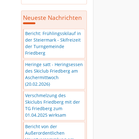
Neueste Nachrichten
Bericht: Frühlingsskilauf in
der Steiermark - Skifreizeit
der Turngemeinde
Friedberg
Heringe satt - Heringsessen
des Skiclub Friedberg am
Aschermittwoch
(20.02.2026)
Verschmelzung des
Skiclubs Friedberg mit der
TG Friedberg zum
01.04.2025 wirksam
Bericht von der
Außerordentlichen