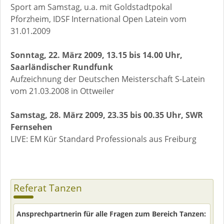
Sport am Samstag, u.a. mit Goldstadtpokal
Pforzheim, IDSF International Open Latein vom
31.01.2009
Sonntag, 22. März 2009, 13.15 bis 14.00 Uhr,
Saarländischer Rundfunk
Aufzeichnung der Deutschen Meisterschaft S-Latein
vom 21.03.2008 in Ottweiler
Samstag, 28. März 2009, 23.35 bis 00.35 Uhr, SWR
Fernsehen
LIVE: EM Kür Standard Professionals aus Freiburg
Referat Tanzen
Ansprechpartnerin für alle Fragen zum Bereich Tanzen: