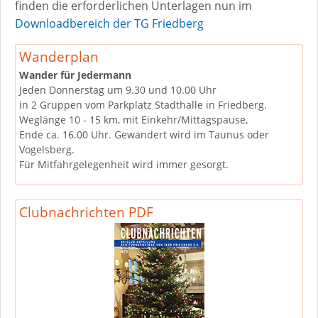
finden die erforderlichen Unterlagen nun im
Downloadbereich der TG Friedberg
Wanderplan
Wander für Jedermann
Jeden Donnerstag um 9.30 und 10.00 Uhr
in 2 Gruppen vom Parkplatz Stadthalle in Friedberg.
Weglänge 10 - 15 km, mit Einkehr/Mittagspause,
Ende ca. 16.00 Uhr. Gewandert wird im Taunus oder
Vogelsberg.
Für Mitfahrgelegenheit wird immer gesorgt.
Clubnachrichten PDF