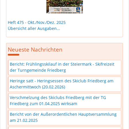
Heft 475 - Okt./Nov./Dez. 2025
Übersicht aller Ausgaben...
Neueste Nachrichten
Bericht: Frühlingsskilauf in der Steiermark - Skifreizeit
der Turngemeinde Friedberg
Heringe satt - Heringsessen des Skiclub Friedberg am
Aschermittwoch (20.02.2026)
Verschmelzung des Skiclubs Friedberg mit der TG
Friedberg zum 01.04.2025 wirksam
Bericht von der Außerordentlichen Hauptversammlung
am 21.02.2025