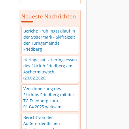
Neueste Nachrichten
Bericht: Frühlingsskilauf in
der Steiermark - Skifreizeit
der Turngemeinde
Friedberg
Heringe satt - Heringsessen
des Skiclub Friedberg am
Aschermittwoch
(20.02.2026)
Verschmelzung des
Skiclubs Friedberg mit der
TG Friedberg zum
01.04.2025 wirksam
Bericht von der
Außerordentlichen