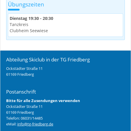
Übungszeiten
Dienstag 19:30 - 20:30
Tanzkreis
Clubheim Seewiese
Abteilung Skiclub in der TG Friedberg
Ockstädter Straße 11
61169 Friedberg
Postanschrift
Bitte für alle Zusendungen verwenden
Ockstädter Straße 11
61169 Friedberg
Telefon: 06031/14485
eMail:
info@tg-friedberg.de