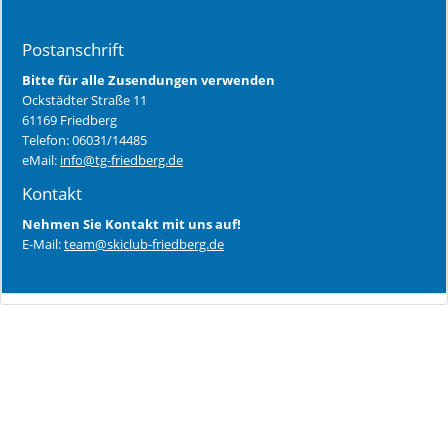
Postanschrift
Bitte für alle Zusendungen verwenden
Ockstädter Straße 11
61169 Friedberg
Telefon: 06031/14485
eMail:
info@tg-friedberg.de
Kontakt
Nehmen Sie Kontakt mit uns auf!
E-Mail:
team@skiclub-friedberg.de